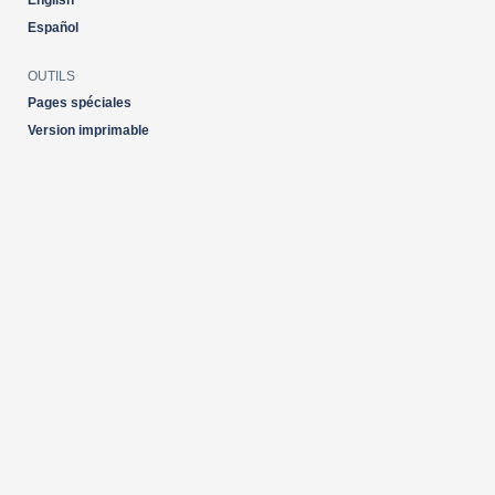
English
Español
OUTILS
Pages spéciales
Version imprimable