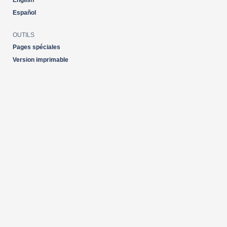
English
Español
OUTILS
Pages spéciales
Version imprimable