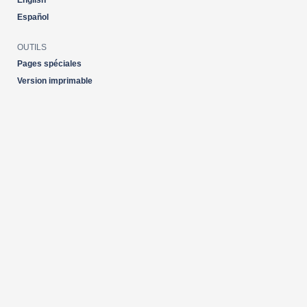
English
Español
OUTILS
Pages spéciales
Version imprimable