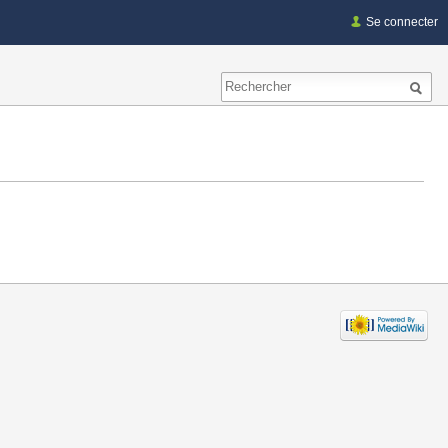
Se connecter