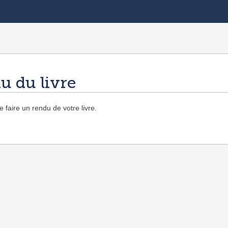
u du livre
 faire un rendu de votre livre.