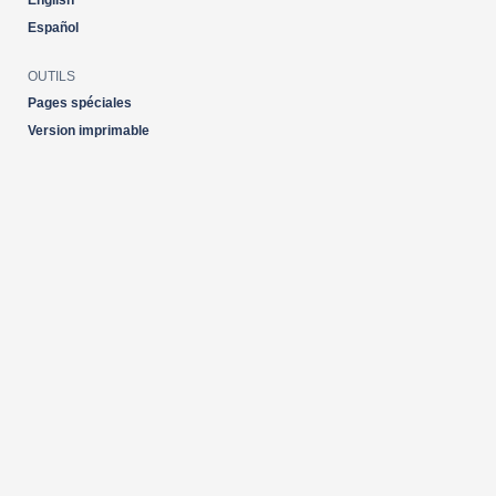
English
Español
OUTILS
Pages spéciales
Version imprimable