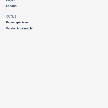
English
Español
OUTILS
Pages spéciales
Version imprimable