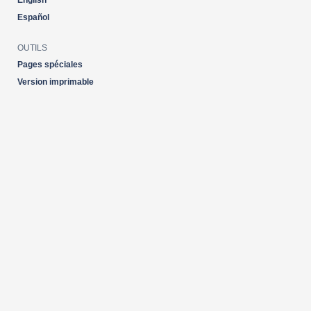
English
Español
OUTILS
Pages spéciales
Version imprimable