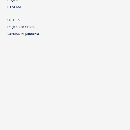
English
Español
OUTILS
Pages spéciales
Version imprimable