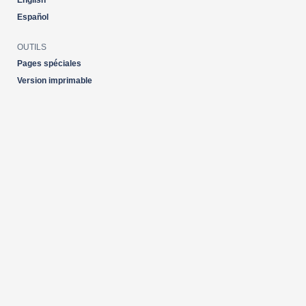
English
Español
OUTILS
Pages spéciales
Version imprimable