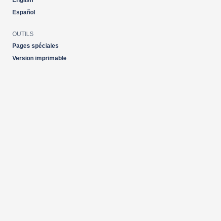
English
Español
OUTILS
Pages spéciales
Version imprimable