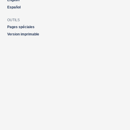
English
Español
OUTILS
Pages spéciales
Version imprimable