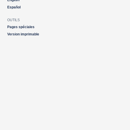
English
Español
OUTILS
Pages spéciales
Version imprimable