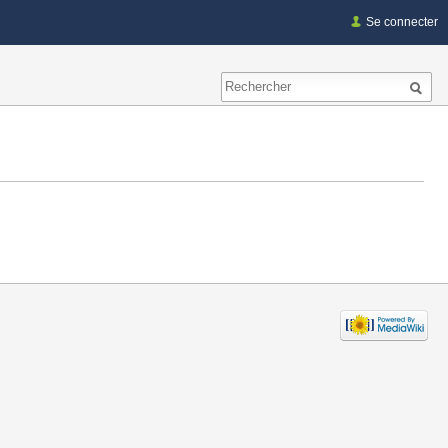
Se connecter