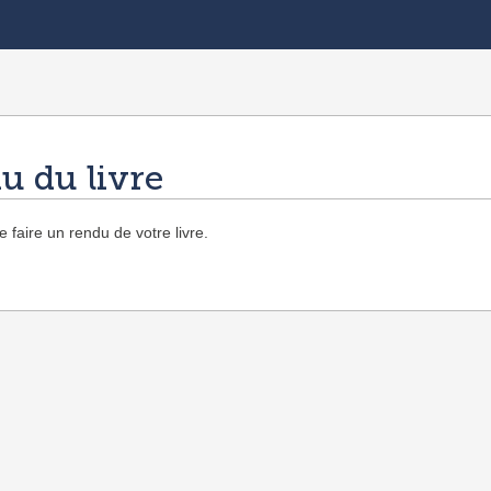
u du livre
 faire un rendu de votre livre.