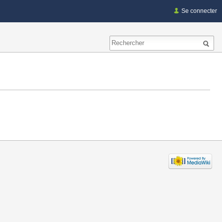
Se connecter