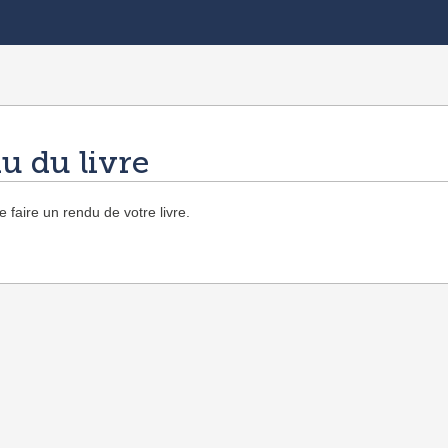
u du livre
 faire un rendu de votre livre.