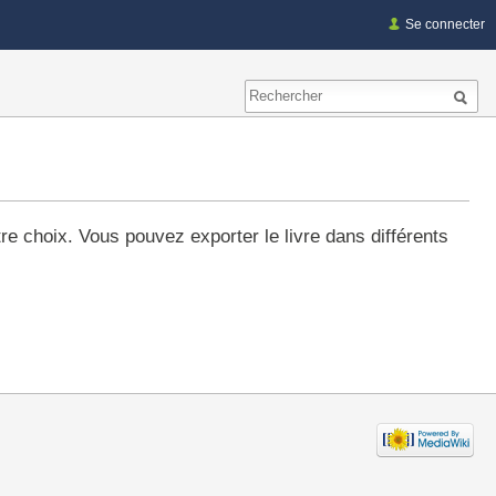
Se connecter
re choix. Vous pouvez exporter le livre dans différents