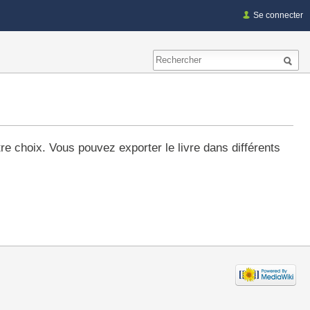
Se connecter
re choix. Vous pouvez exporter le livre dans différents