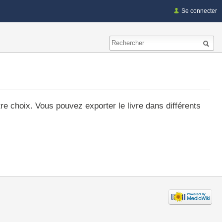
Se connecter
re choix. Vous pouvez exporter le livre dans différents