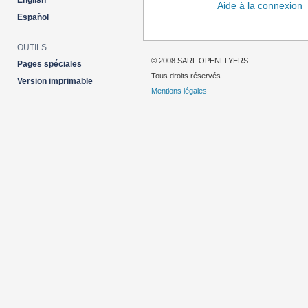
English
Aide à la connexion
Español
OUTILS
© 2008 SARL OPENFLYERS
Pages spéciales
Tous droits réservés
Version imprimable
Mentions légales