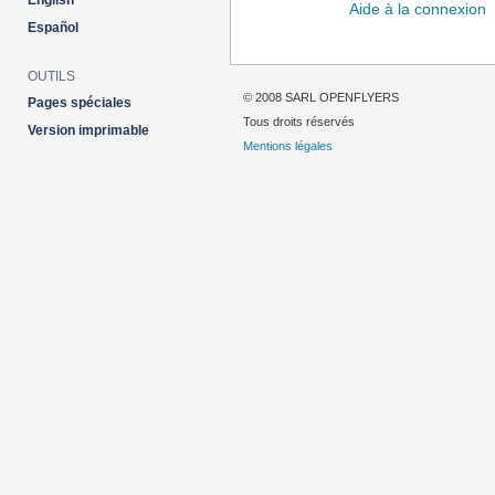
English
Aide à la connexion
Español
OUTILS
© 2008 SARL OPENFLYERS
Pages spéciales
Tous droits réservés
Version imprimable
Mentions légales