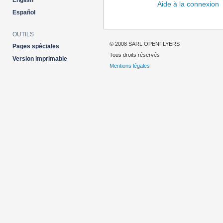
English
Aide à la connexion
Español
OUTILS
© 2008 SARL OPENFLYERS
Pages spéciales
Tous droits réservés
Version imprimable
Mentions légales