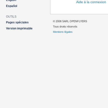
English
Aide à la connexion
Español
OUTILS
© 2008 SARL OPENFLYERS
Pages spéciales
Tous droits réservés
Version imprimable
Mentions légales