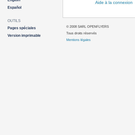
English
Aide à la connexion
Español
OUTILS
© 2008 SARL OPENFLYERS
Pages spéciales
Tous droits réservés
Version imprimable
Mentions légales