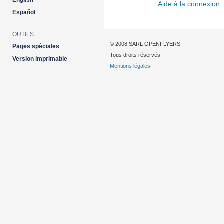
English
Aide à la connexion
Español
OUTILS
© 2008 SARL OPENFLYERS
Pages spéciales
Tous droits réservés
Version imprimable
Mentions légales