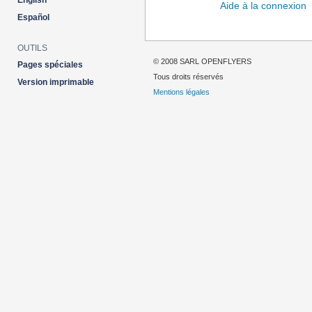
English
Aide à la connexion
Español
OUTILS
© 2008 SARL OPENFLYERS
Pages spéciales
Tous droits réservés
Version imprimable
Mentions légales