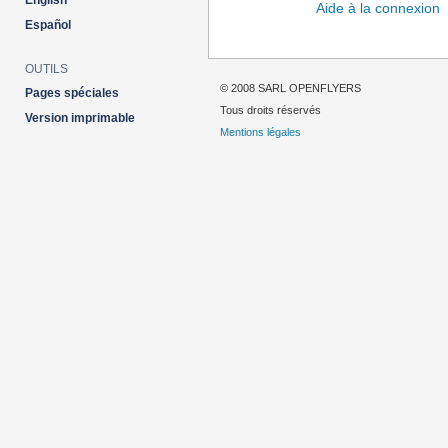
English
Aide à la connexion
Español
OUTILS
© 2008 SARL OPENFLYERS
Pages spéciales
Tous droits réservés
Version imprimable
Mentions légales