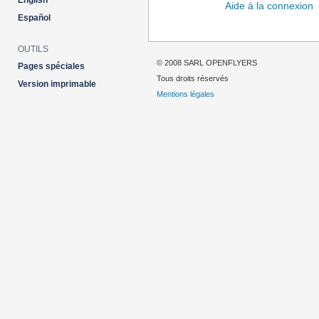
English
Aide à la connexion
Español
OUTILS
© 2008 SARL OPENFLYERS
Pages spéciales
Tous droits réservés
Version imprimable
Mentions légales