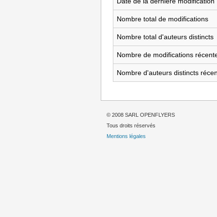
Date de la dernière modification
Nombre total de modifications
Nombre total d'auteurs distincts
Nombre de modifications récente
Nombre d'auteurs distincts réce
© 2008 SARL OPENFLYERS
Tous droits réservés
Mentions légales