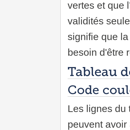
vertes et que 
validités seul
signifie que la
besoin d'être 
Tableau d
Code coul
Les lignes du
peuvent avoir 