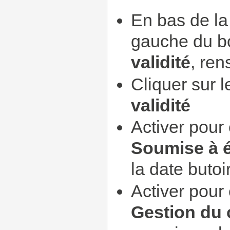
En bas de la
gauche du 
validité
, re
Cliquer sur 
validité
Activer pour 
Soumise à 
la date butoir
Activer pour 
Gestion du 