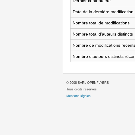
Dernier contributeur
Date de la dernière modification
Nombre total de modifications
Nombre total d'auteurs distincts
Nombre de modifications récente
Nombre d'auteurs distincts réce
© 2008 SARL OPENFLYERS
Tous droits réservés
Mentions légales