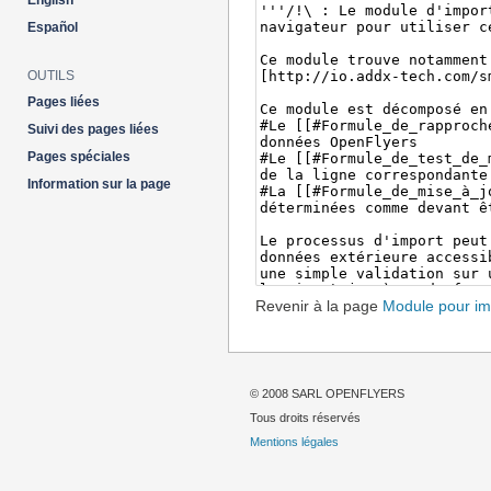
English
Español
OUTILS
Pages liées
Suivi des pages liées
Pages spéciales
Information sur la page
Revenir à la page
Module pour im
© 2008 SARL OPENFLYERS
Tous droits réservés
Mentions légales