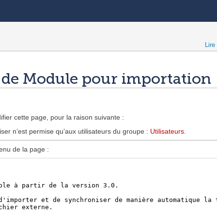
Lire
e de Module pour importation
fier cette page, pour la raison suivante :
iser n’est permise qu’aux utilisateurs du groupe :
Utilisateurs
.
enu de la page :