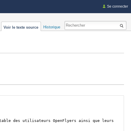
Se connecter
Historique
Voir le texte source