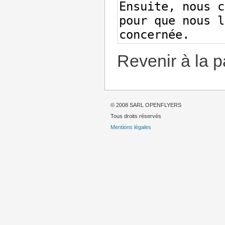
Revenir à la 
© 2008 SARL OPENFLYERS
Tous droits réservés
Mentions légales