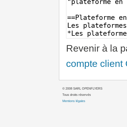
Revenir à la 
compte client
© 2008 SARL OPENFLYERS
Tous droits réservés
Mentions légales