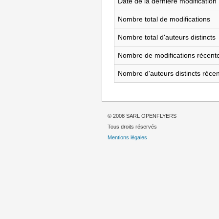
Date de la dernière modification
Nombre total de modifications
Nombre total d'auteurs distincts
Nombre de modifications récente
Nombre d'auteurs distincts réce
© 2008 SARL OPENFLYERS
Tous droits réservés
Mentions légales