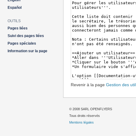
English
Español
OUTILS
Pages liées
Suivi des pages liées
Pages spéciales
Information sur la page
Revenir à la page
Gestion des util
© 2008 SARL OPENFLYERS
Tous droits réservés
Mentions légales