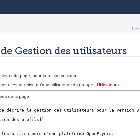
Lire
 de Gestion des utilisateurs
fier cette page, pour la raison suivante :
iser n’est permise qu’aux utilisateurs du groupe :
Utilisateurs
.
enu de la page :