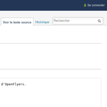
Se connecter
Historique
Voir le texte source