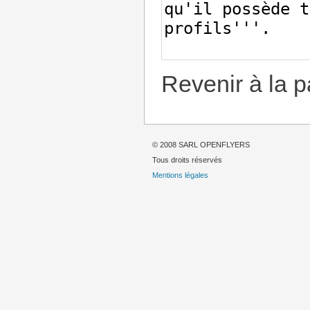
Revenir à la 
© 2008 SARL OPENFLYERS
Tous droits réservés
Mentions légales