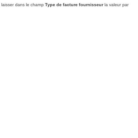
it laisser dans le champ
Type de facture fournisseur
la valeur par