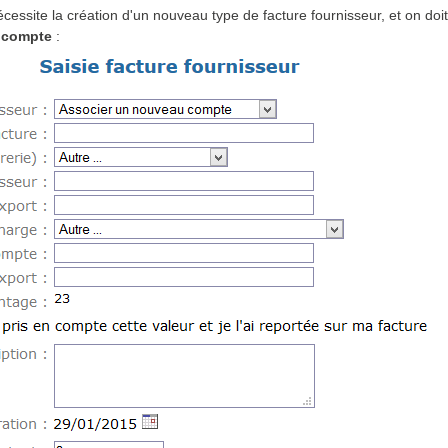
 nécessite la création d'un nouveau type de facture fournisseur, et on do
 compte
: