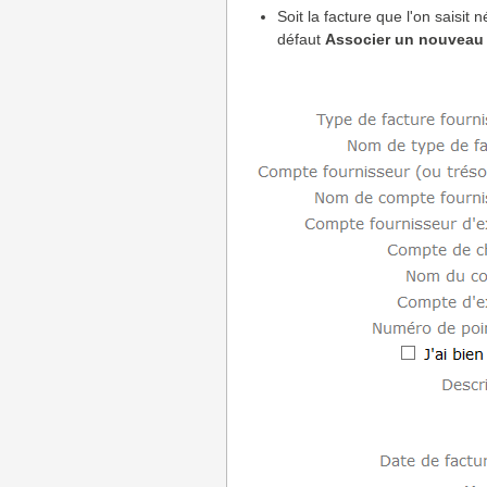
Soit la facture que l'on saisit
défaut
Associer un nouveau