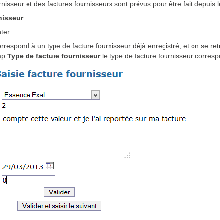
rnisseur et des factures fournisseurs sont prévus pour être fait depuis 
nisseur
ter :
 correspond à un type de facture fournisseur déjà enregistré, et on se r
amp
Type de facture fournisseur
le type de facture fournisseur corresp