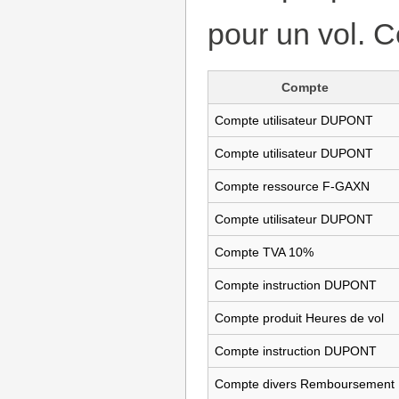
pour un vol. C
Compte
Compte utilisateur DUPONT
Compte utilisateur DUPONT
Compte ressource F-GAXN
Compte utilisateur DUPONT
Compte TVA 10%
Compte instruction DUPONT
Compte produit Heures de vol
Compte instruction DUPONT
Compte divers Remboursement