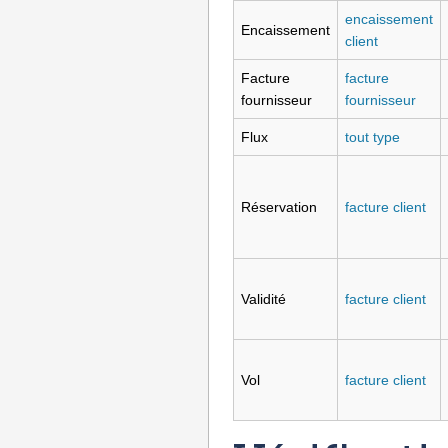
encaissement
Encaissement
client
Facture
facture
fournisseur
fournisseur
Flux
tout type
Réservation
facture client
Validité
facture client
Vol
facture client