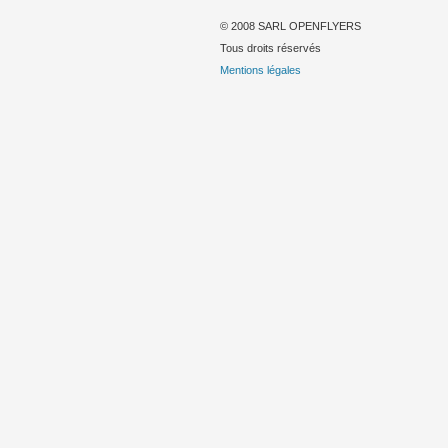
© 2008 SARL OPENFLYERS
Tous droits réservés
Mentions légales