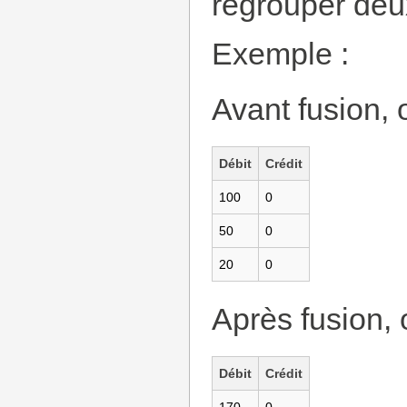
regrouper deux
Exemple :
Avant fusion, 
Débit
Crédit
100
0
50
0
20
0
Après fusion, 
Débit
Crédit