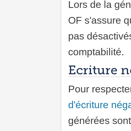
Lors de la gén
OF s'assure q
pas désactivés
comptabilité.
Ecriture n
Pour respecte
d'écriture nég
générées sont