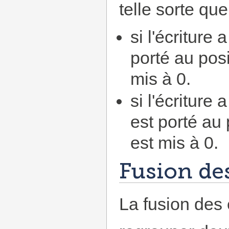
telle sorte que
si l'écriture 
porté au posi
mis à 0.
si l'écriture 
est porté au 
est mis à 0.
Fusion de
La fusion des 