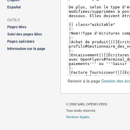
English
Español
OUTILS
Pages liées
Suivi des pages liées
Pages spéciales
Information sur la page
Revenir à la page
Gestion des éc
© 2008 SARL OPENFLYERS
Tous droits réservés
Mentions légales