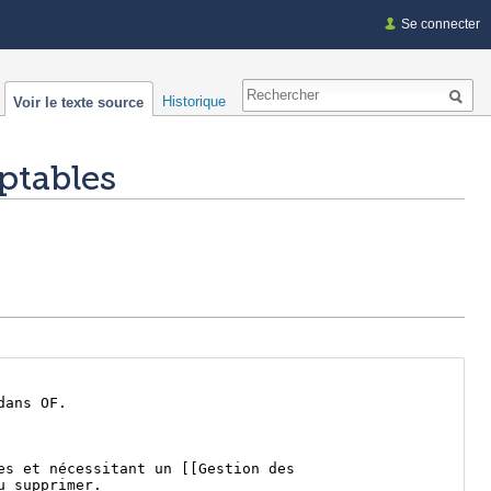
Se connecter
Historique
Voir le texte source
ptables