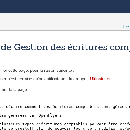
Lire
e de Gestion des écritures com
fier cette page, pour la raison suivante :
iser n’est permise qu’aux utilisateurs du groupe :
Utilisateurs
.
enu de la page :