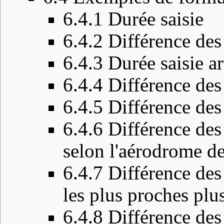
6.4.1
Durée saisie
6.4.2
Différence des
6.4.3
Durée saisie a
6.4.4
Différence des
6.4.5
Différence des
6.4.6
Différence des
selon l'aérodrome de
6.4.7
Différence des
les plus proches plu
6.4.8
Différence des