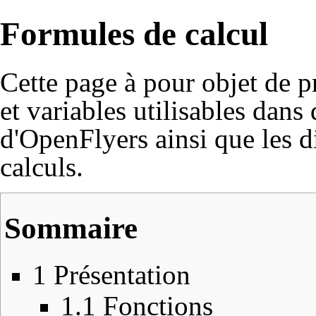
Formules de calcul
Cette page à pour objet de p
et variables utilisables dans
d'OpenFlyers ainsi que les d
calculs.
Sommaire
1
Présentation
1.1
Fonctions