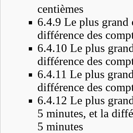
centièmes
6.4.9
Le plus grand e
différence des comp
6.4.10
Le plus grand
différence des compt
6.4.11
Le plus grand
différence des comp
6.4.12
Le plus grand
5 minutes, et la dif
5 minutes