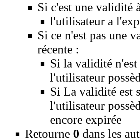
Si c'est une validité
l'utilisateur a l'e
Si ce n'est pas une v
récente :
Si la validité n'e
l'utilisateur possèd
Si La validité est
l'utilisateur possèd
encore expirée
Retourne
0
dans les aut