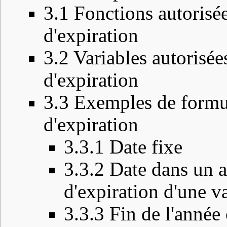
3.1
Fonctions autorisée
d'expiration
3.2
Variables autorisées
d'expiration
3.3
Exemples de formul
d'expiration
3.3.1
Date fixe
3.3.2
Date dans un a
d'expiration d'une v
3.3.3
Fin de l'année