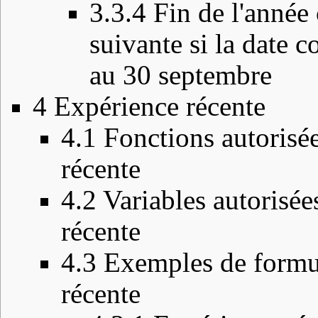
3.3.4
Fin de l'année 
suivante si la date c
au 30 septembre
4
Expérience récente
4.1
Fonctions autorisée
récente
4.2
Variables autorisée
récente
4.3
Exemples de formul
récente