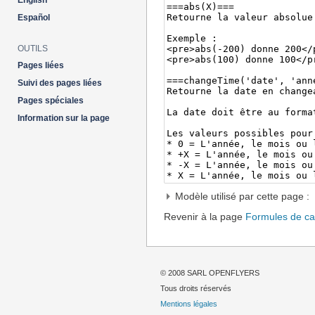
English
Español
OUTILS
Pages liées
Suivi des pages liées
Pages spéciales
Information sur la page
Modèle utilisé par cette page :
Revenir à la page
Formules de ca
© 2008 SARL OPENFLYERS
Tous droits réservés
Mentions légales