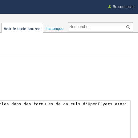
Se connecter
Historique
Voir le texte source