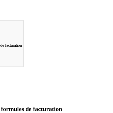
de facturation
 formules de facturation