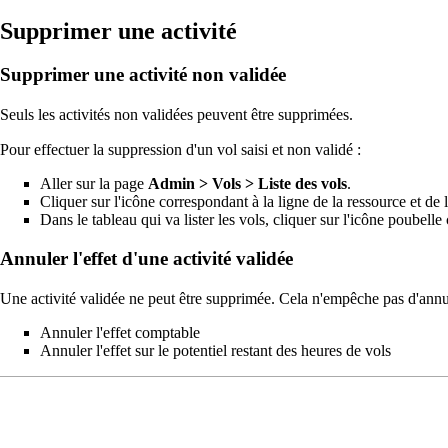
Supprimer une activité
Supprimer une activité non validée
Seuls les activités non validées peuvent être supprimées.
Pour effectuer la suppression d'un vol saisi et non validé :
Aller sur la page
Admin > Vols > Liste des vols
.
Cliquer sur l'icône correspondant à la ligne de la ressource et de
Dans le tableau qui va lister les vols, cliquer sur l'icône poubell
Annuler l'effet d'une activité validée
Une activité validée ne peut être supprimée
. Cela n'empêche pas d'annul
Annuler l'effet comptable
Annuler l'effet sur le potentiel restant des heures de vols