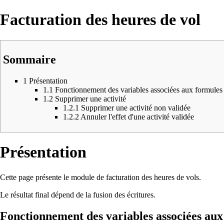
Facturation des heures de vol
Sommaire
1
Présentation
1.1
Fonctionnement des variables associées aux formules 
1.2
Supprimer une activité
1.2.1
Supprimer une activité non validée
1.2.2
Annuler l'effet d'une activité validée
Présentation
Cette page présente le module de facturation des heures de vols.
Le résultat final dépend de la
fusion des écritures
.
Fonctionnement des variables associées aux