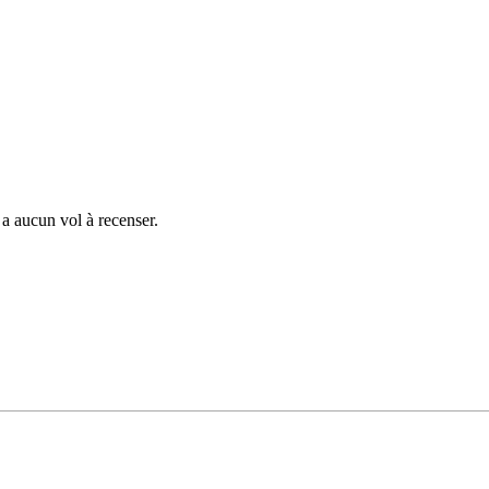
'y a aucun vol à recenser.