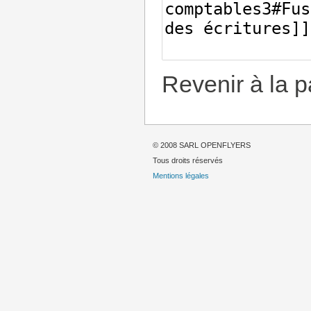
Revenir à la 
© 2008 SARL OPENFLYERS
Tous droits réservés
Mentions légales