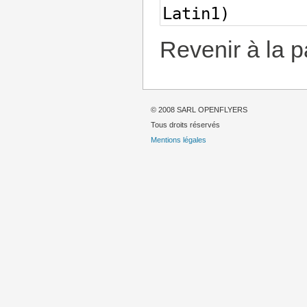
Revenir à la 
© 2008 SARL OPENFLYERS
Tous droits réservés
Mentions légales