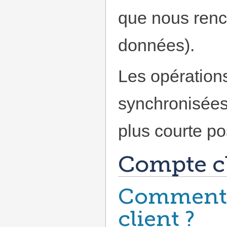
que nous renc
données).
Les opérations
synchronisées e
plus courte po
Compte c
Comment 
client ?