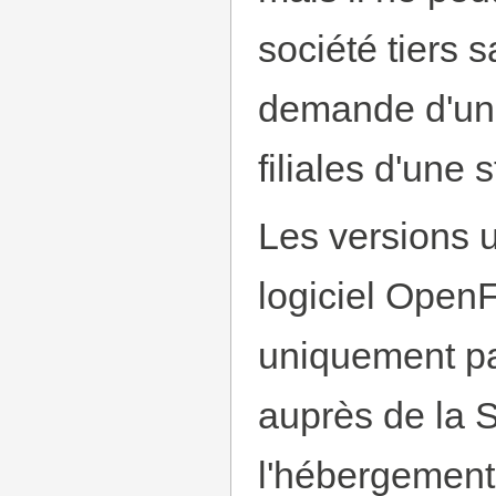
société tiers 
demande d'un 
filiales d'une
Les versions u
logiciel Open
uniquement pa
auprès de la 
l'hébergement 