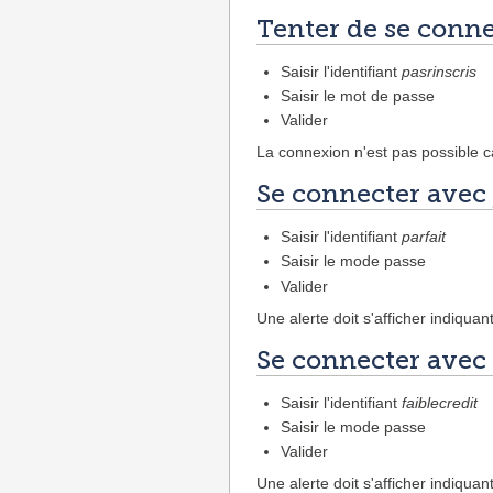
Tenter de se conne
Saisir l'identifiant
pasrinscris
Saisir le mot de passe
Valider
La connexion n'est pas possible c
Se connecter avec
Saisir l'identifiant
parfait
Saisir le mode passe
Valider
Une alerte doit s'afficher indiquan
Se connecter avec
Saisir l'identifiant
faiblecredit
Saisir le mode passe
Valider
Une alerte doit s'afficher indiquan