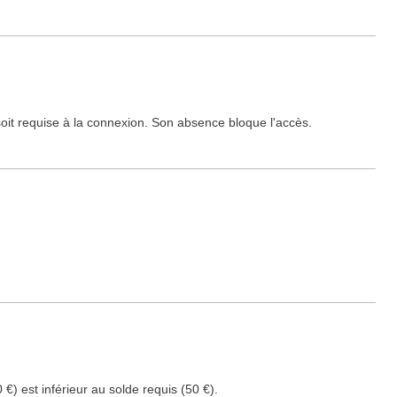
oit requise à la connexion. Son absence bloque l'accès.
 €) est inférieur au solde requis (50 €).