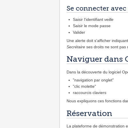
Se connecter avec
Saisir l'identifiant
veille
Saisir le mode passe
Valider
Une alerte doit s'afficher indiquan
Secrétaire
ses droits ne sont pas 
Naviguer dans 
Dans la découverte du logiciel Op
"navigation par onglet"
"clic molette"
raccourcis claviers
Nous expliquons ces fonctions da
Réservation
La plateforme de démonstration es