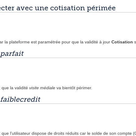
cter avec une cotisation périmée
ar la plateforme est paramétrée pour que la validité à jour
Cotisation
s
parfait
t que la validité
visite médiale
va bientôt périmer.
faiblecredit
t que l'utilisateur dispose de droits réduits car le solde de son compte (0