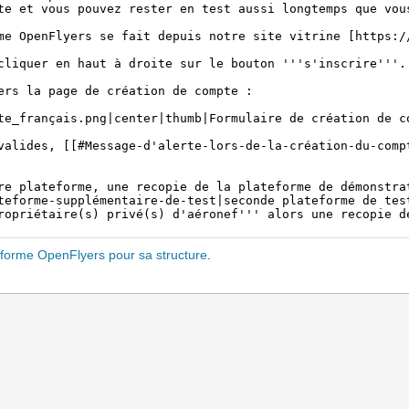
eforme OpenFlyers pour sa structure
.