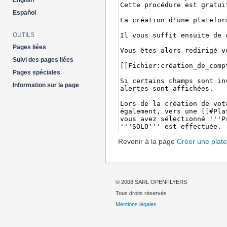
English
Español
OUTILS
Pages liées
Suivi des pages liées
Pages spéciales
Information sur la page
Revenir à la page
Créer une plat
© 2008 SARL OPENFLYERS
Tous droits réservés
Mentions légales