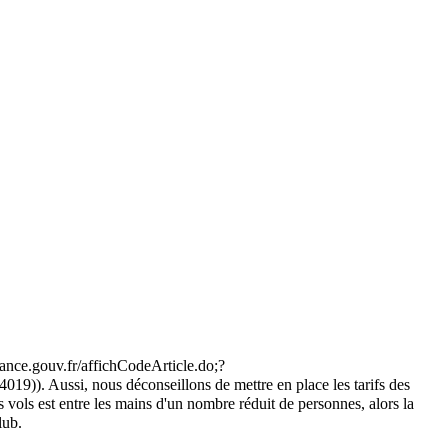
). Aussi, nous déconseillons de mettre en place les tarifs des
 vols est entre les mains d'un nombre réduit de personnes, alors la
lub.