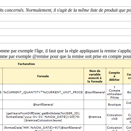
s concernés. Normalement, il s'agit de la même liste de produit que po
comme par exemple l'âge, il faut que la règle appliquant la remise s'appliq
mme par exemple @remise pour que la remise soit prise en compte pour 