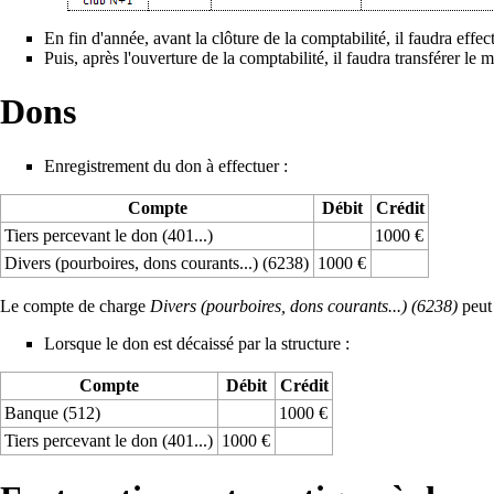
En fin d'année, avant la clôture de la comptabilité, il faudra effe
Puis, après l'ouverture de la comptabilité, il faudra
transférer le
Dons
Enregistrement du don à effectuer :
Compte
Débit
Crédit
Tiers percevant le don (401...)
1000 €
Divers (pourboires, dons courants...) (6238)
1000 €
Le compte de charge
Divers (pourboires, dons courants...) (6238)
peut 
Lorsque le don est décaissé par la structure :
Compte
Débit
Crédit
Banque (512)
1000 €
Tiers percevant le don (401...)
1000 €