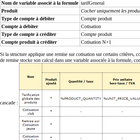
Nom de variable associé à la formule
tarifGeneral
Produit
Cocher uniquement les produit
Type de compte à débiter
Compte produit
Compte à débiter
Cotisation
Type de compte à créditer
Compte produit
Compte produit à créditer
Cotisation N+1
Si la structure applique une remise sur cotisation sur certains critères, 
de remise stocke son calcul dans une
variable associée à la formule
, co
cascade :