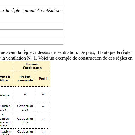
ur la règle "parente" Cotisation.
ue avant la règle ci-dessus de ventilation. De plus, il faut que la règle
la ventilation N+1. Voici un exemple de construction de ces règles en