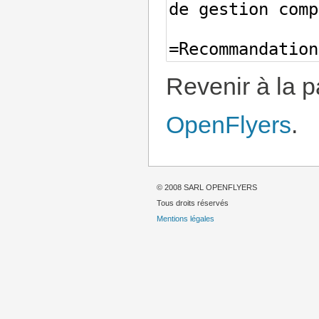
Revenir à la 
OpenFlyers
.
© 2008 SARL OPENFLYERS
Tous droits réservés
Mentions légales