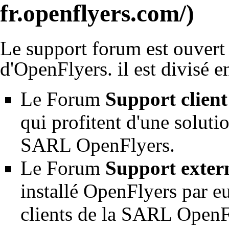
Le support forum est ouvert 
d'OpenFlyers. il est divisé en
Le Forum
Support client
qui profitent d'une soluti
SARL OpenFlyers.
Le Forum
Support exter
installé OpenFlyers par e
clients de la SARL OpenF