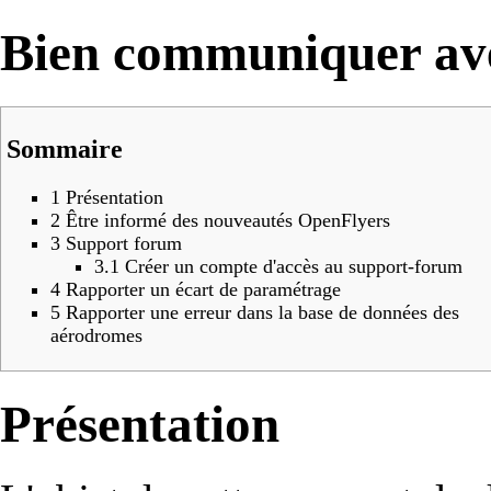
Bien communiquer av
Sommaire
1
Présentation
2
Être informé des nouveautés OpenFlyers
3
Support forum
3.1
Créer un compte d'accès au support-forum
4
Rapporter un écart de paramétrage
5
Rapporter une erreur dans la base de données des
aérodromes
Présentation