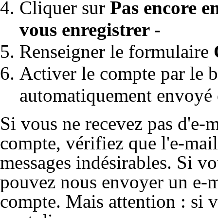
Cliquer sur
Pas encore en
vous enregistrer -
Renseigner le formulaire
Activer le compte par le bi
automatiquement envoyé dè
Si vous ne recevez pas d'e-m
compte, vérifiez que l'e-mail
messages indésirables. Si vo
pouvez nous envoyer un e-ma
compte. Mais attention : si 