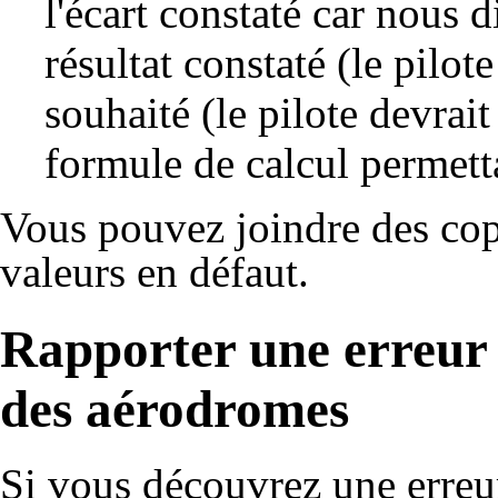
l'écart constaté car nous 
résultat constaté (le pilot
souhaité (le pilote devrait
formule de calcul permetta
Vous pouvez joindre des
cop
valeurs en défaut.
Rapporter une erreur 
des aérodromes
Si vous découvrez une erreu