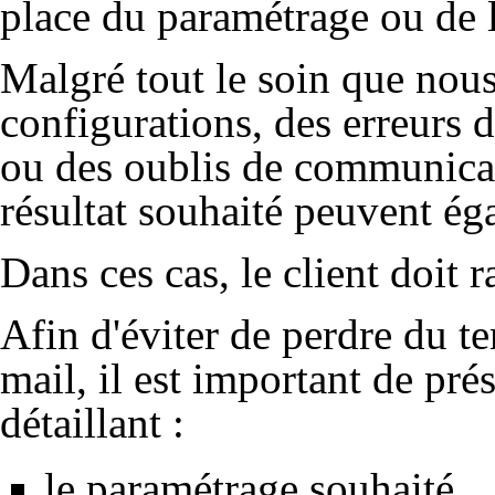
place du paramétrage ou de 
Malgré tout le soin que nou
configurations, des erreurs 
ou des oublis de communicati
résultat souhaité peuvent ég
Dans ces cas, le client doit r
Afin d'éviter de perdre du t
mail, il est important de prés
détaillant :
le paramétrage souhaité