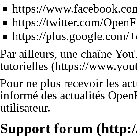
https://www.facebook.co
https://twitter.com/OpenF
https://plus.google.com/+
Par ailleurs, une chaîne Yo
tutorielles
Pour ne plus recevoir les ac
informé des actualités OpenF
utilisateur
.
Support forum