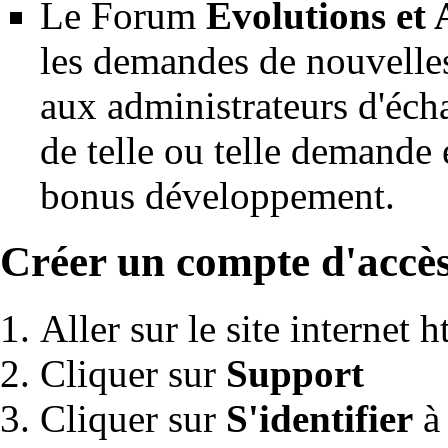
Le Forum
Evolutions et
les demandes de nouvelles
aux administrateurs d'éch
de telle ou telle demande 
bonus développement.
Créer un compte d'accè
Aller sur le site internet
h
Cliquer sur
Support
Cliquer sur
S'identifier
à 