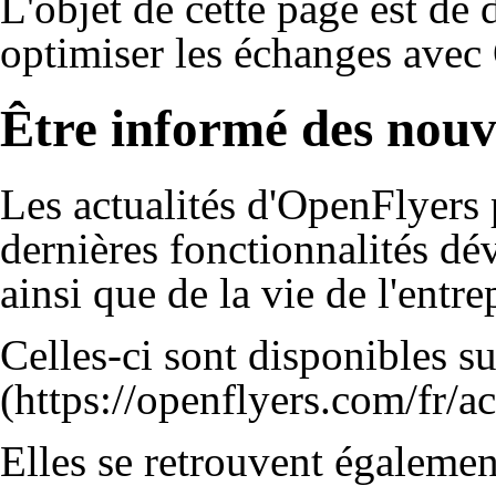
L'objet de cette page est de 
optimiser les échanges avec
Être informé des nou
Les actualités d'OpenFlyers 
dernières fonctionnalités dé
ainsi que de la vie de l'entre
Celles-ci sont disponibles s
Elles se retrouvent égalemen