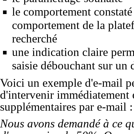
le comportement constaté e
comportement de la platef
recherché
une indication claire per
saisie débouchant sur un
Voici un exemple d'e-mail p
d'intervenir immédiatement e
supplémentaires par e-mail :
Nous avons demandé à ce qu