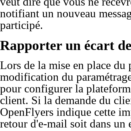
veut dire que vous ne recevr
notifiant un nouveau message
participé.
Rapporter un écart d
Lors de la mise en place du 
modification du paramétrage
pour configurer la platefor
client. Si la demande du clien
OpenFlyers indique cette imp
retour d'e-mail soit dans un 