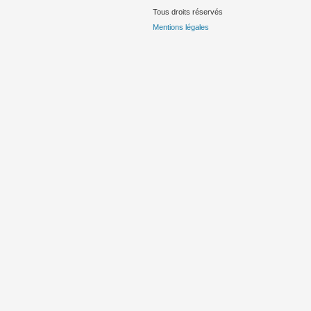
Tous droits réservés
Mentions légales